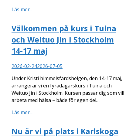
Läs mer...
Välkommen på kurs i Tuina
och Weituo Jin i Stockholm
14-17 maj
2026-02-24
2026-07-05
Under Kristi himmelsfärdshelgen, den 14-17 maj,
arrangerar vi en fyradagarskurs i Tuina och
Weituo Jin i Stockholm. Kursen passar dig som vill
arbeta med hälsa – både för egen del…
Läs mer...
Nu är vi på plats i Karlskoga