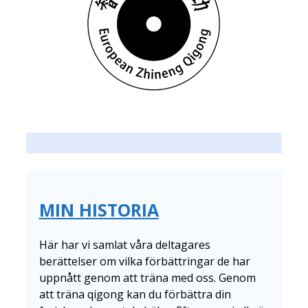
MIN HISTORIA
Här har vi samlat våra deltagares
berättelser om vilka förbättringar de har
uppnått genom att träna med oss. Genom
att träna qigong kan du förbättra din