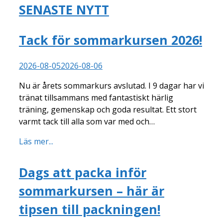
SENASTE NYTT
Tack för sommarkursen 2026!
2026-08-05
2026-08-06
Nu är årets sommarkurs avslutad. I 9 dagar har vi
tränat tillsammans med fantastiskt härlig
träning, gemenskap och goda resultat. Ett stort
varmt tack till alla som var med och…
Läs mer...
Dags att packa inför
sommarkursen – här är
tipsen till packningen!