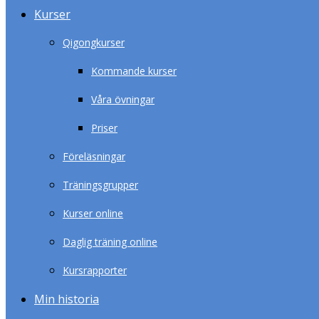
Kurser
Qigongkurser
Kommande kurser
Våra övningar
Priser
Föreläsningar
Träningsgrupper
Kurser online
Daglig träning online
Kursrapporter
Min historia