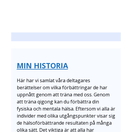
MIN HISTORIA
Här har vi samlat våra deltagares
berättelser om vilka förbättringar de har
uppnått genom att träna med oss. Genom
att träna qigong kan du förbättra din
fysiska och mentala hälsa. Eftersom vi alla är
individer med olika utgångspunkter visar sig
de hälsoförbättrande resultaten på många
olika sätt. Det viktiga är att alla har