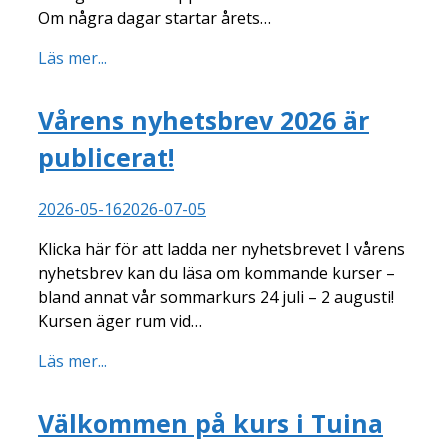
Om några dagar startar årets…
Läs mer...
Vårens nyhetsbrev 2026 är
publicerat!
2026-05-16
2026-07-05
Klicka här för att ladda ner nyhetsbrevet I vårens
nyhetsbrev kan du läsa om kommande kurser –
bland annat vår sommarkurs 24 juli – 2 augusti!
Kursen äger rum vid…
Läs mer...
Välkommen på kurs i Tuina