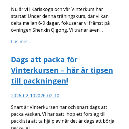
Nu är vi i Karlskoga och vår Vinterkurs har
startat! Under denna träningskurs, där vi kan
delta mellan 6-9 dagar, fokuserar vi främst på
övningen Shenxin Qigong. Vi tränar även…
Läs mer...
Dags att packa för
Vinterkursen – här är tipsen
till packningen!
2026-02-10
2026-02-10
Snart är Vinterkursen här och snart dags att
packa väskan. Vi har satt ihop ett förslag till
packlista att ta hjälp av när det är dags att börja
packa. Vi…