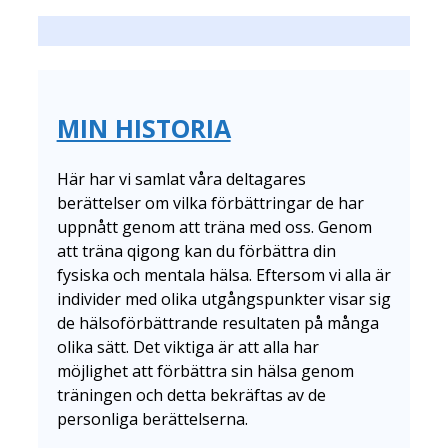
MIN HISTORIA
Här har vi samlat våra deltagares
berättelser om vilka förbättringar de har
uppnått genom att träna med oss. Genom
att träna qigong kan du förbättra din
fysiska och mentala hälsa. Eftersom vi alla är
individer med olika utgångspunkter visar sig
de hälsoförbättrande resultaten på många
olika sätt. Det viktiga är att alla har
möjlighet att förbättra sin hälsa genom
träningen och detta bekräftas av de
personliga berättelserna.