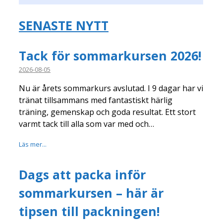
SENASTE NYTT
Tack för sommarkursen 2026!
2026-08-05
Nu är årets sommarkurs avslutad. I 9 dagar har vi
tränat tillsammans med fantastiskt härlig
träning, gemenskap och goda resultat. Ett stort
varmt tack till alla som var med och…
Läs mer...
Dags att packa inför
sommarkursen – här är
tipsen till packningen!