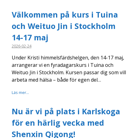
Välkommen på kurs i Tuina
och Weituo Jin i Stockholm
14-17 maj
2026-02-24
Under Kristi himmelsfärdshelgen, den 14-17 maj,
arrangerar vi en fyradagarskurs i Tuina och
Weituo Jin i Stockholm. Kursen passar dig som vill
arbeta med hälsa – både för egen del…
Läs mer...
Nu är vi på plats i Karlskoga
för en härlig vecka med
Shenxin Qigong!