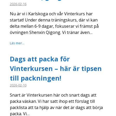
2026-02-16
Nu är vi i Karlskoga och vår Vinterkurs har
startat! Under denna träningskurs, där vi kan
delta mellan 6-9 dagar, fokuserar vi främst på
övningen Shenxin Qigong. Vi tränar även…
Läs mer...
Dags att packa för
Vinterkursen – här är tipsen
till packningen!
2026-02-10
Snart är Vinterkursen här och snart dags att
packa väskan. Vi har satt ihop ett förslag till
packlista att ta hjälp av när det är dags att börja
packa. Vi…