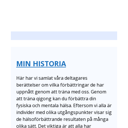
MIN HISTORIA
Här har vi samlat våra deltagares
berättelser om vilka förbättringar de har
uppnått genom att träna med oss. Genom
att träna qigong kan du förbättra din
fysiska och mentala hälsa. Eftersom vi alla är
individer med olika utgångspunkter visar sig
de hälsoförbättrande resultaten på många
olika sätt. Det viktiga är att alla har