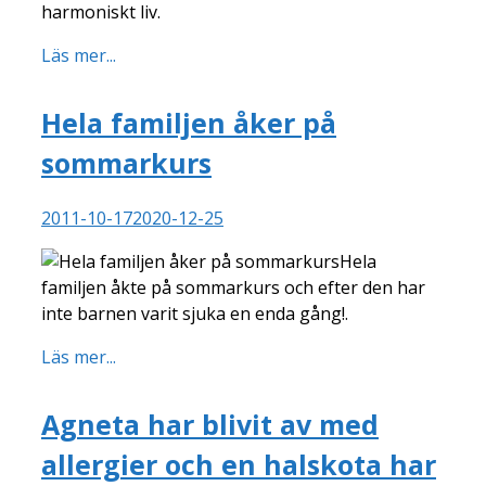
harmoniskt liv.
Läs mer...
Hela familjen åker på
sommarkurs
2011-10-17
2020-12-25
Hela
familjen åkte på sommarkurs och efter den har
inte barnen varit sjuka en enda gång!.
Läs mer...
Agneta har blivit av med
allergier och en halskota har