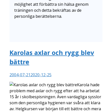
möjlighet att förbättra sin hälsa genom
träningen och detta bekräftas av de
personliga berättelserna.
Karolas axlar och rygg blev
bättre
2004-07-21
2020-12-25
Karola hade
problem med axlar och rygg efter att ha arbetat
15 år i skolbespisningen. Även vardagliga sysslor
som den personliga hygienen var svåra att klara
av. Helgkursen var början till ett bättre och mera