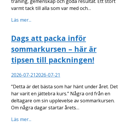
träning, gemenskap och goda resultat. Ett stort
varmt tack till alla som var med och…
Läs mer...
Dags att packa inför
sommarkursen – här är
tipsen till packningen!
2026-07-21
2026-07-21
”Detta är det bästa som har hänt under året. Det
har varit en jättebra kurs.” Några ord från en
deltagare om sin upplevelse av sommarkursen.
Om några dagar startar årets…
Läs mer...