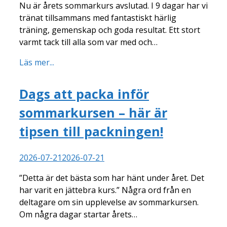
Nu är årets sommarkurs avslutad. I 9 dagar har vi
tränat tillsammans med fantastiskt härlig
träning, gemenskap och goda resultat. Ett stort
varmt tack till alla som var med och…
Läs mer...
Dags att packa inför
sommarkursen – här är
tipsen till packningen!
2026-07-21
2026-07-21
”Detta är det bästa som har hänt under året. Det
har varit en jättebra kurs.” Några ord från en
deltagare om sin upplevelse av sommarkursen.
Om några dagar startar årets…