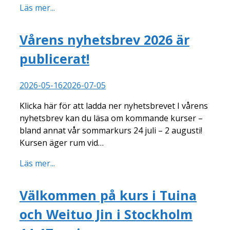
Läs mer...
Vårens nyhetsbrev 2026 är
publicerat!
2026-05-16
2026-07-05
Klicka här för att ladda ner nyhetsbrevet I vårens
nyhetsbrev kan du läsa om kommande kurser –
bland annat vår sommarkurs 24 juli – 2 augusti!
Kursen äger rum vid…
Läs mer...
Välkommen på kurs i Tuina
och Weituo Jin i Stockholm