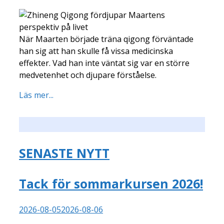
När Maarten började träna qigong förväntade
han sig att han skulle få vissa medicinska
effekter. Vad han inte väntat sig var en större
medvetenhet och djupare förståelse.
Läs mer...
SENASTE NYTT
Tack för sommarkursen 2026!
2026-08-05
2026-08-06