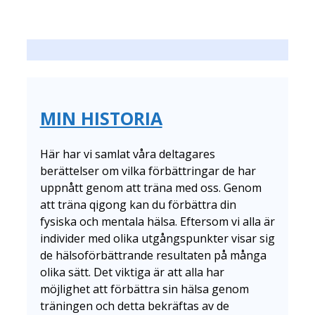
MIN HISTORIA
Här har vi samlat våra deltagares
berättelser om vilka förbättringar de har
uppnått genom att träna med oss. Genom
att träna qigong kan du förbättra din
fysiska och mentala hälsa. Eftersom vi alla är
individer med olika utgångspunkter visar sig
de hälsoförbättrande resultaten på många
olika sätt. Det viktiga är att alla har
möjlighet att förbättra sin hälsa genom
träningen och detta bekräftas av de