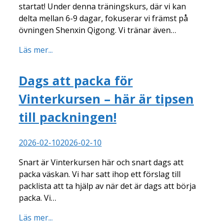
startat! Under denna träningskurs, där vi kan
delta mellan 6-9 dagar, fokuserar vi främst på
övningen Shenxin Qigong. Vi tränar även…
Läs mer...
Dags att packa för
Vinterkursen – här är tipsen
till packningen!
2026-02-10
2026-02-10
Snart är Vinterkursen här och snart dags att
packa väskan. Vi har satt ihop ett förslag till
packlista att ta hjälp av när det är dags att börja
packa. Vi…
Läs mer...