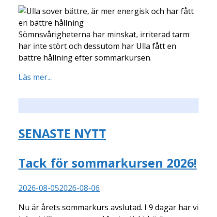
Sömnsvårigheterna har minskat, irriterad tarm
har inte stört och dessutom har Ulla fått en
bättre hållning efter sommarkursen.
Läs mer...
SENASTE NYTT
Tack för sommarkursen 2026!
2026-08-05
2026-08-06
Nu är årets sommarkurs avslutad. I 9 dagar har vi