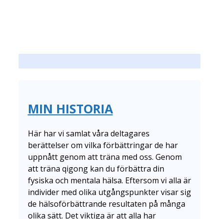
MIN HISTORIA
Här har vi samlat våra deltagares
berättelser om vilka förbättringar de har
uppnått genom att träna med oss. Genom
att träna qigong kan du förbättra din
fysiska och mentala hälsa. Eftersom vi alla är
individer med olika utgångspunkter visar sig
de hälsoförbättrande resultaten på många
olika sätt. Det viktiga är att alla har